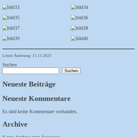
Letzte Änderung: 11.11.2023
Suchen
Suchen
Neueste Beiträge
Neueste Kommentare
Es sind keine Kommentare vorhanden.
Archive