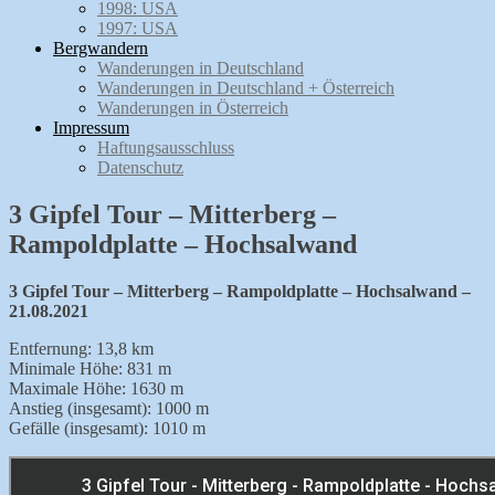
1998: USA
1997: USA
Bergwandern
Wanderungen in Deutschland
Wanderungen in Deutschland + Österreich
Wanderungen in Österreich
Impressum
Haftungsausschluss
Datenschutz
3 Gipfel Tour – Mitterberg –
Rampoldplatte – Hochsalwand
3 Gipfel Tour – Mitterberg – Rampoldplatte – Hochsalwand –
21.08.2021
Entfernung: 13,8 km
Minimale Höhe: 831 m
Maximale Höhe: 1630 m
Anstieg (insgesamt): 1000 m
Gefälle (insgesamt): 1010 m