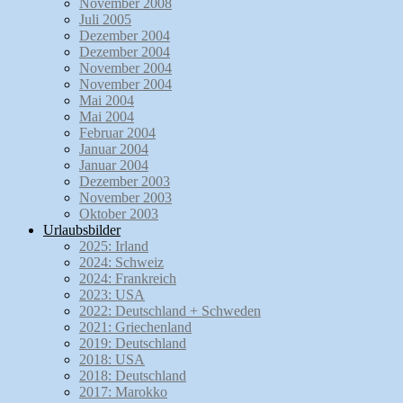
November 2008
Juli 2005
Dezember 2004
Dezember 2004
November 2004
November 2004
Mai 2004
Mai 2004
Februar 2004
Januar 2004
Januar 2004
Dezember 2003
November 2003
Oktober 2003
Urlaubsbilder
2025: Irland
2024: Schweiz
2024: Frankreich
2023: USA
2022: Deutschland + Schweden
2021: Griechenland
2019: Deutschland
2018: USA
2018: Deutschland
2017: Marokko