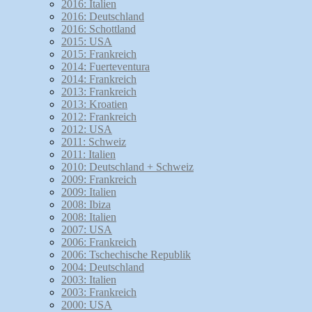
2016: Italien
2016: Deutschland
2016: Schottland
2015: USA
2015: Frankreich
2014: Fuerteventura
2014: Frankreich
2013: Frankreich
2013: Kroatien
2012: Frankreich
2012: USA
2011: Schweiz
2011: Italien
2010: Deutschland + Schweiz
2009: Frankreich
2009: Italien
2008: Ibiza
2008: Italien
2007: USA
2006: Frankreich
2006: Tschechische Republik
2004: Deutschland
2003: Italien
2003: Frankreich
2000: USA