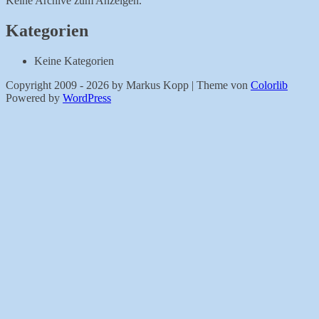
Keine Archive zum Anzeigen.
Kategorien
Keine Kategorien
Copyright 2009 - 2026 by Markus Kopp | Theme von
Colorlib
Powered by
WordPress