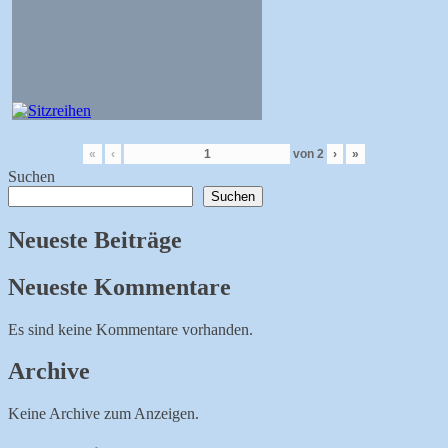
«
‹
von
2
›
»
Suchen
Suchen
Neueste Beiträge
Neueste Kommentare
Es sind keine Kommentare vorhanden.
Archive
Keine Archive zum Anzeigen.