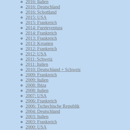
2016: Italien
2016: Deutschland
2016: Schottland
2015: USA
2015: Frankreich
2014: Fuerteventura
2014: Frankreich
2013: Frankreich
2013: Kroatien
2012: Frankreich
2012: USA
2011: Schweiz
2011: Italien
2010: Deutschland + Schweiz
2009: Frankreich
2009: Italien
2008: Ibiza
2008: Italien
2007: USA
2006: Frankreich
2006: Tschechische Republik
2004: Deutschland
2003: Italien
2003: Frankreich
2000: USA