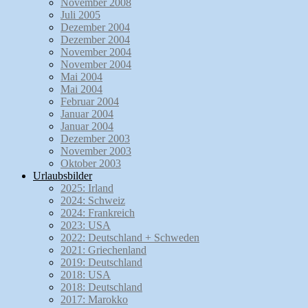
November 2008
Juli 2005
Dezember 2004
Dezember 2004
November 2004
November 2004
Mai 2004
Mai 2004
Februar 2004
Januar 2004
Januar 2004
Dezember 2003
November 2003
Oktober 2003
Urlaubsbilder
2025: Irland
2024: Schweiz
2024: Frankreich
2023: USA
2022: Deutschland + Schweden
2021: Griechenland
2019: Deutschland
2018: USA
2018: Deutschland
2017: Marokko