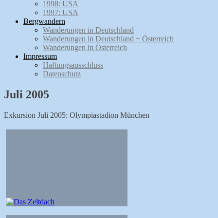
1998: USA
1997: USA
Bergwandern
Wanderungen in Deutschland
Wanderungen in Deutschland + Österreich
Wanderungen in Österreich
Impressum
Haftungsausschluss
Datenschutz
Juli 2005
Exkursion Juli 2005: Olympiastadion München