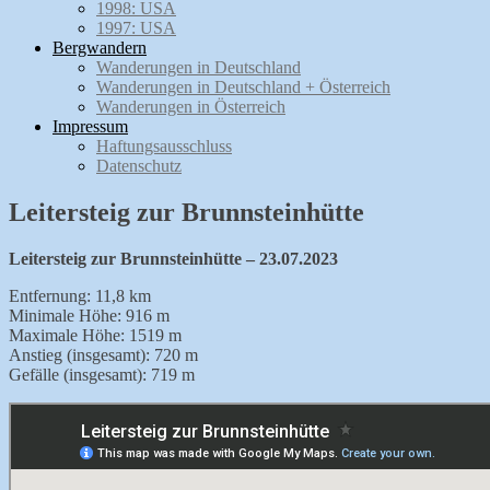
1998: USA
1997: USA
Bergwandern
Wanderungen in Deutschland
Wanderungen in Deutschland + Österreich
Wanderungen in Österreich
Impressum
Haftungsausschluss
Datenschutz
Leitersteig zur Brunnsteinhütte
Leitersteig zur Brunnsteinhütte – 23.07.2023
Entfernung: 11,8 km
Minimale Höhe: 916 m
Maximale Höhe: 1519 m
Anstieg (insgesamt): 720 m
Gefälle (insgesamt): 719 m