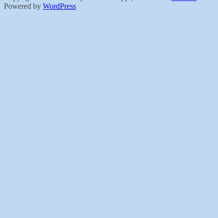
Powered by
WordPress