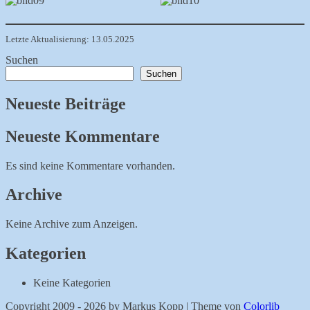
Letzte Aktualisierung: 13.05.2025
Suchen
Suchen
Neueste Beiträge
Neueste Kommentare
Es sind keine Kommentare vorhanden.
Archive
Keine Archive zum Anzeigen.
Kategorien
Keine Kategorien
Copyright 2009 - 2026 by Markus Kopp | Theme von
Colorlib