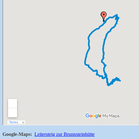
Google-Maps:
Leitersteig zur Brunnsteinhütte