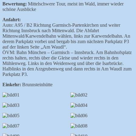
Bewertung:
Mittelschwere Tour, meist im Wald, immer wieder
schöne Ausblicke
Anfahrt:
Auto: A95 / B2 Richtung Garmisch-Partenkirchen und weiter
Richtung Innsbruck nach Mittenwald. Die Abfahrt
Mittenwald/Karwendelbahn wählen, links zur Karwendelbahn. An
derem Parkplatz vorbei und bergab bis zum nächsten Parkplatz P3
auf der linken Seite „Am Waudl“.
ÖVM: Bahn München – Garmisch – Innsbruck. Am Bahnhofsplatz
rechts halten, rechts über die Gleise und wieder rechts in den
Mühlenweg. Links in den Weidenweg und über die Isarbrücke.
Halblinks in den Arzgrubenweg und dann rechts in Am Waudl zum
Parkplatz P3.
Einkehr:
Brunnsteinhütte