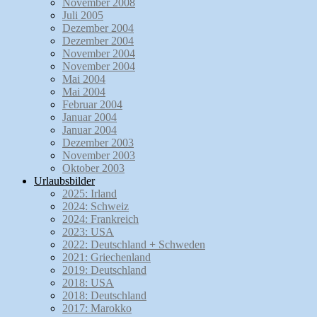
November 2008
Juli 2005
Dezember 2004
Dezember 2004
November 2004
November 2004
Mai 2004
Mai 2004
Februar 2004
Januar 2004
Januar 2004
Dezember 2003
November 2003
Oktober 2003
Urlaubsbilder
2025: Irland
2024: Schweiz
2024: Frankreich
2023: USA
2022: Deutschland + Schweden
2021: Griechenland
2019: Deutschland
2018: USA
2018: Deutschland
2017: Marokko