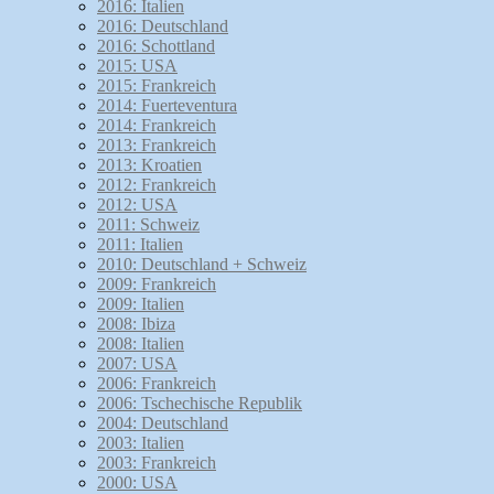
2016: Italien
2016: Deutschland
2016: Schottland
2015: USA
2015: Frankreich
2014: Fuerteventura
2014: Frankreich
2013: Frankreich
2013: Kroatien
2012: Frankreich
2012: USA
2011: Schweiz
2011: Italien
2010: Deutschland + Schweiz
2009: Frankreich
2009: Italien
2008: Ibiza
2008: Italien
2007: USA
2006: Frankreich
2006: Tschechische Republik
2004: Deutschland
2003: Italien
2003: Frankreich
2000: USA