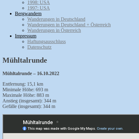
1998: USA
1997: USA
Bergwandern
Wanderungen in Deutschland
Wanderungen in Deutschland + Österreich
Wanderungen in Österreich
Impressum
Haftungsausschluss
Datenschutz
Mühltalrunde
Mühltalrunde – 16.10.2022
Entfernung: 15,1 km
Minimale Höhe: 693 m
Maximale Höhe: 883 m
Anstieg (insgesamt): 344 m
Gefälle (insgesamt): 344 m