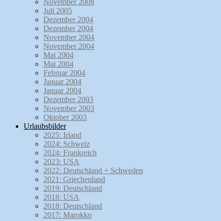
November 2008
Juli 2005
Dezember 2004
Dezember 2004
November 2004
November 2004
Mai 2004
Mai 2004
Februar 2004
Januar 2004
Januar 2004
Dezember 2003
November 2003
Oktober 2003
Urlaubsbilder
2025: Irland
2024: Schweiz
2024: Frankreich
2023: USA
2022: Deutschland + Schweden
2021: Griechenland
2019: Deutschland
2018: USA
2018: Deutschland
2017: Marokko