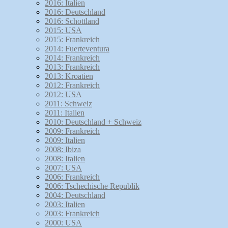
2016: Italien
2016: Deutschland
2016: Schottland
2015: USA
2015: Frankreich
2014: Fuerteventura
2014: Frankreich
2013: Frankreich
2013: Kroatien
2012: Frankreich
2012: USA
2011: Schweiz
2011: Italien
2010: Deutschland + Schweiz
2009: Frankreich
2009: Italien
2008: Ibiza
2008: Italien
2007: USA
2006: Frankreich
2006: Tschechische Republik
2004: Deutschland
2003: Italien
2003: Frankreich
2000: USA