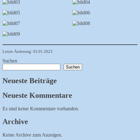
Letzte Änderung: 03.01.2023
Suchen
Suchen
Neueste Beiträge
Neueste Kommentare
Es sind keine Kommentare vorhanden.
Archive
Keine Archive zum Anzeigen.