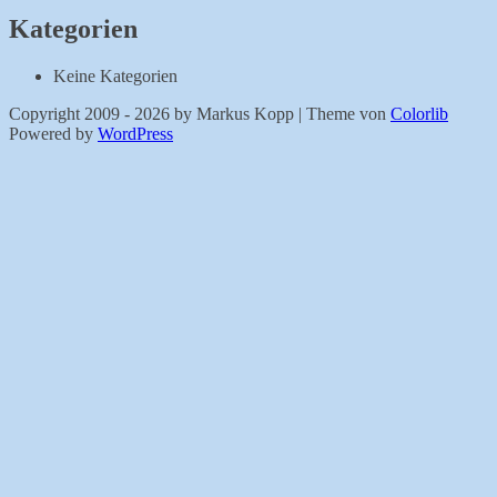
Kategorien
Keine Kategorien
Copyright 2009 - 2026 by Markus Kopp | Theme von
Colorlib
Powered by
WordPress