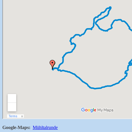
Google-Maps:
Mühltalrunde