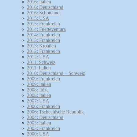
2016: Italien
2016: Deutschland
2016: Schottland
2015: USA
2015: Frankreich
2014: Fuerteventura
2014: Frankreich
2013: Frankreich
2013: Kroatien
2012: Frankreich
2012: USA
2011: Schweiz
2011: Italien
2010: Deutschland + Schweiz
2009: Frankreich
2009: Italien
2008: Ibiza
2008: Italien
2007: USA
2006: Frankreich
2006: Tschechische Republik
2004: Deutschland
2003: Italien
2003: Frankreich
2000: USA