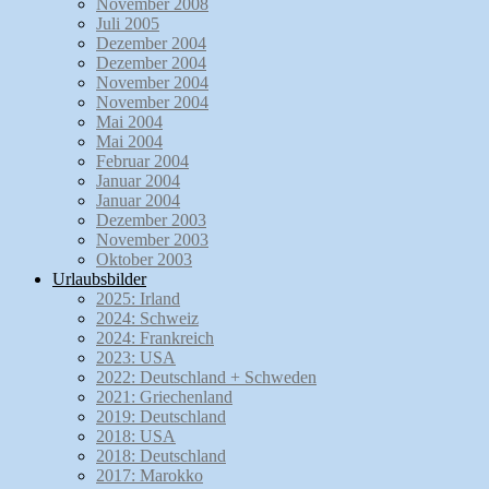
November 2008
Juli 2005
Dezember 2004
Dezember 2004
November 2004
November 2004
Mai 2004
Mai 2004
Februar 2004
Januar 2004
Januar 2004
Dezember 2003
November 2003
Oktober 2003
Urlaubsbilder
2025: Irland
2024: Schweiz
2024: Frankreich
2023: USA
2022: Deutschland + Schweden
2021: Griechenland
2019: Deutschland
2018: USA
2018: Deutschland
2017: Marokko