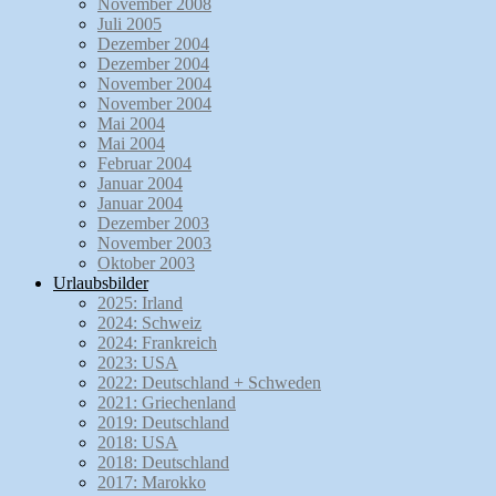
November 2008
Juli 2005
Dezember 2004
Dezember 2004
November 2004
November 2004
Mai 2004
Mai 2004
Februar 2004
Januar 2004
Januar 2004
Dezember 2003
November 2003
Oktober 2003
Urlaubsbilder
2025: Irland
2024: Schweiz
2024: Frankreich
2023: USA
2022: Deutschland + Schweden
2021: Griechenland
2019: Deutschland
2018: USA
2018: Deutschland
2017: Marokko