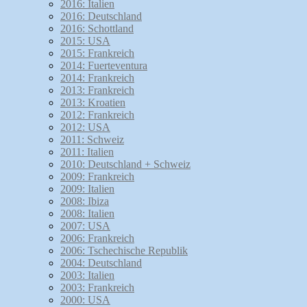
2016: Italien
2016: Deutschland
2016: Schottland
2015: USA
2015: Frankreich
2014: Fuerteventura
2014: Frankreich
2013: Frankreich
2013: Kroatien
2012: Frankreich
2012: USA
2011: Schweiz
2011: Italien
2010: Deutschland + Schweiz
2009: Frankreich
2009: Italien
2008: Ibiza
2008: Italien
2007: USA
2006: Frankreich
2006: Tschechische Republik
2004: Deutschland
2003: Italien
2003: Frankreich
2000: USA