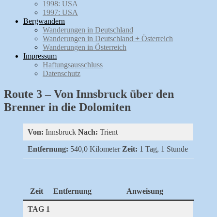
1998: USA
1997: USA
Bergwandern
Wanderungen in Deutschland
Wanderungen in Deutschland + Österreich
Wanderungen in Österreich
Impressum
Haftungsausschluss
Datenschutz
Route 3 – Von Innsbruck über den
Brenner in die Dolomiten
Von:
Innsbruck
Nach:
Trient
Entfernung:
540,0 Kilometer
Zeit:
1 Tag, 1 Stunde
Zeit
Entfernung
Anweisung
TAG 1