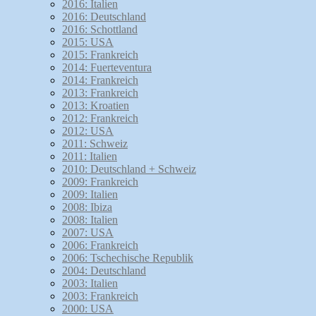
2016: Italien
2016: Deutschland
2016: Schottland
2015: USA
2015: Frankreich
2014: Fuerteventura
2014: Frankreich
2013: Frankreich
2013: Kroatien
2012: Frankreich
2012: USA
2011: Schweiz
2011: Italien
2010: Deutschland + Schweiz
2009: Frankreich
2009: Italien
2008: Ibiza
2008: Italien
2007: USA
2006: Frankreich
2006: Tschechische Republik
2004: Deutschland
2003: Italien
2003: Frankreich
2000: USA