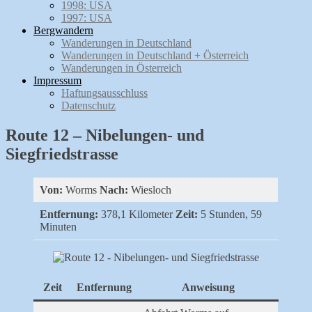
1998: USA
1997: USA
Bergwandern
Wanderungen in Deutschland
Wanderungen in Deutschland + Österreich
Wanderungen in Österreich
Impressum
Haftungsausschluss
Datenschutz
Route 12 – Nibelungen- und
Siegfriedstrasse
Von:
Worms
Nach:
Wiesloch
Entfernung:
378,1 Kilometer
Zeit:
5 Stunden, 59
Minuten
Zeit
Entfernung
Anweisung