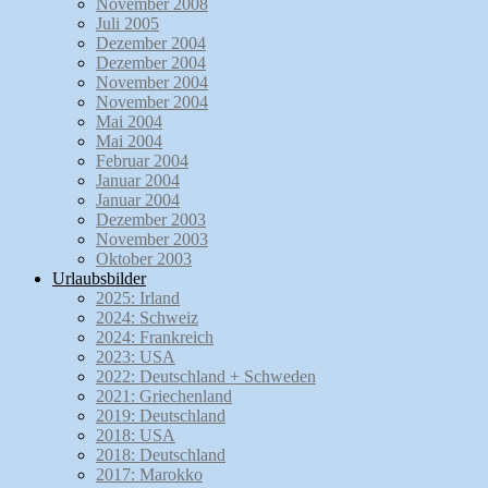
November 2008
Juli 2005
Dezember 2004
Dezember 2004
November 2004
November 2004
Mai 2004
Mai 2004
Februar 2004
Januar 2004
Januar 2004
Dezember 2003
November 2003
Oktober 2003
Urlaubsbilder
2025: Irland
2024: Schweiz
2024: Frankreich
2023: USA
2022: Deutschland + Schweden
2021: Griechenland
2019: Deutschland
2018: USA
2018: Deutschland
2017: Marokko