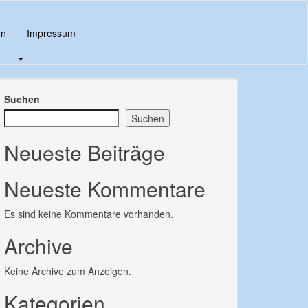
rn
Impressum
Suchen
Suchen
Neueste Beiträge
Neueste Kommentare
Es sind keine Kommentare vorhanden.
Archive
Keine Archive zum Anzeigen.
Kategorien