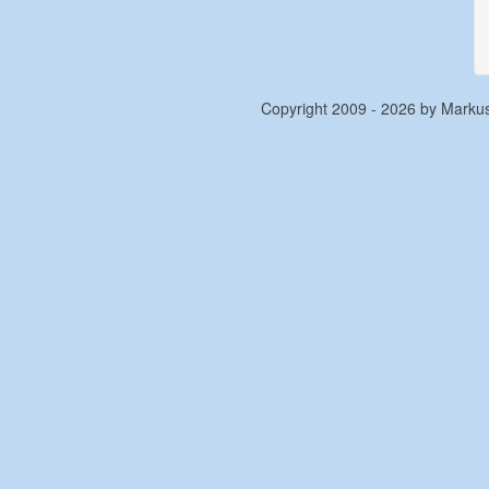
Copyright 2009 - 2026 by Mark