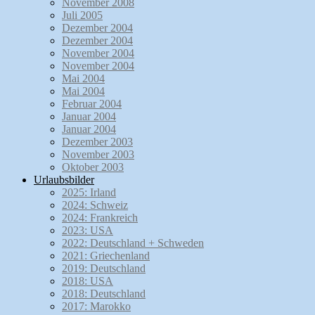
November 2008
Juli 2005
Dezember 2004
Dezember 2004
November 2004
November 2004
Mai 2004
Mai 2004
Februar 2004
Januar 2004
Januar 2004
Dezember 2003
November 2003
Oktober 2003
Urlaubsbilder
2025: Irland
2024: Schweiz
2024: Frankreich
2023: USA
2022: Deutschland + Schweden
2021: Griechenland
2019: Deutschland
2018: USA
2018: Deutschland
2017: Marokko