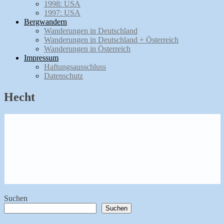
1998: USA
1997: USA
Bergwandern
Wanderungen in Deutschland
Wanderungen in Deutschland + Österreich
Wanderungen in Österreich
Impressum
Haftungsausschluss
Datenschutz
Hecht
Suchen
Suchen