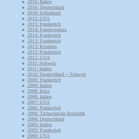
2016: Italien
2016: Deutschland
2016: Schottland
2015: USA
2015: Frankreich
2014: Fuerteventura
2014: Frankreich
2013: Frankreich
2013: Kroatien
2012: Frankreich
2012: USA
2011: Schweiz
2011: Italien
2010: Deutschland + Schweiz
2009: Frankreich
2009: Italien
2008: Ibiza
2008: Italien
2007: USA
2006: Frankreich
2006: Tschechische Republik
2004: Deutschland
2003: Italien
2003: Frankreich
2000: USA