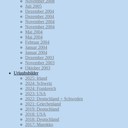
November 2008
Juli 2005
Dezember 2004
Dezember 2004
November 2004
November 2004
Mai 2004
Mai 2004
Februar 2004
Januar 2004
Januar 2004
Dezember 2003
November 2003
Oktober 2003
Urlaubsbilder
2025: Irland
2024: Schweiz
2024: Frankreich
2023: USA
2022: Deutschland + Schweden
2021: Griechenland
2019: Deutschland
2018: USA
2018: Deutschland
2017: Marokko