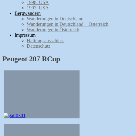
1998: USA
1997: USA
Bergwandern
Wanderungen in Deutschland
Wanderungen in Deutschland + Österreich
Wanderungen in Österreich
Impressum
Haftungsausschluss
Datenschutz
Peugeot 207 RCup