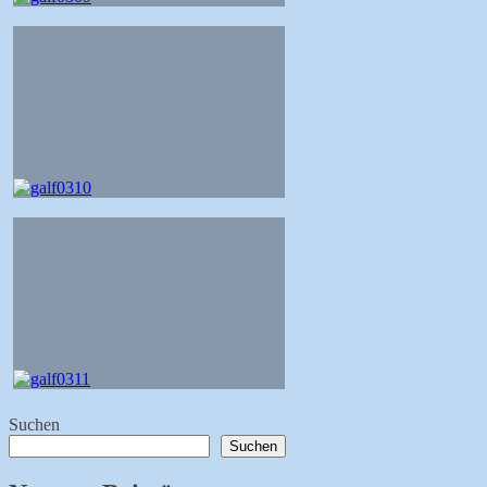
Suchen
Suchen