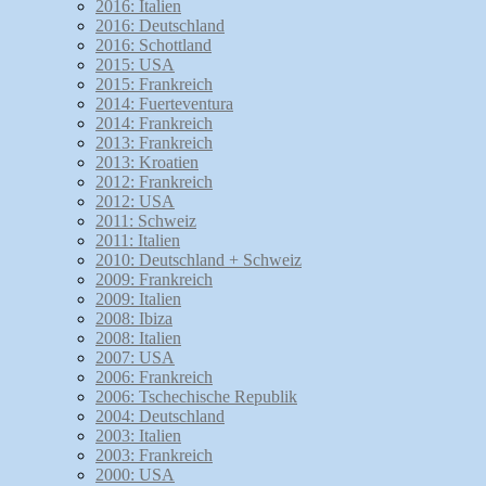
2016: Italien
2016: Deutschland
2016: Schottland
2015: USA
2015: Frankreich
2014: Fuerteventura
2014: Frankreich
2013: Frankreich
2013: Kroatien
2012: Frankreich
2012: USA
2011: Schweiz
2011: Italien
2010: Deutschland + Schweiz
2009: Frankreich
2009: Italien
2008: Ibiza
2008: Italien
2007: USA
2006: Frankreich
2006: Tschechische Republik
2004: Deutschland
2003: Italien
2003: Frankreich
2000: USA