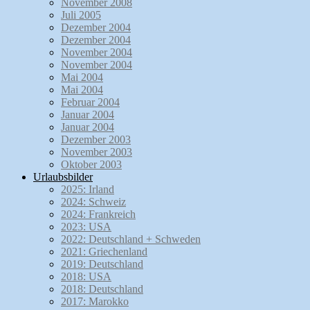
November 2008
Juli 2005
Dezember 2004
Dezember 2004
November 2004
November 2004
Mai 2004
Mai 2004
Februar 2004
Januar 2004
Januar 2004
Dezember 2003
November 2003
Oktober 2003
Urlaubsbilder
2025: Irland
2024: Schweiz
2024: Frankreich
2023: USA
2022: Deutschland + Schweden
2021: Griechenland
2019: Deutschland
2018: USA
2018: Deutschland
2017: Marokko