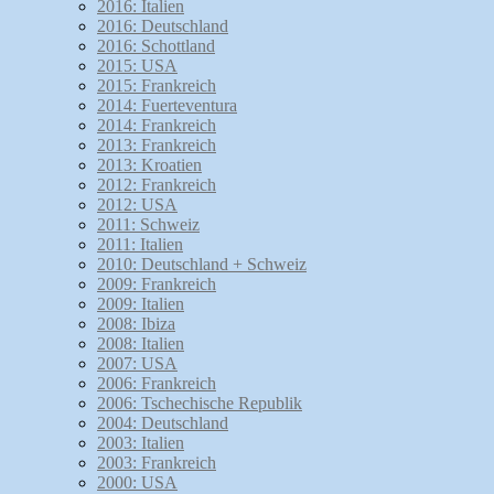
2016: Italien
2016: Deutschland
2016: Schottland
2015: USA
2015: Frankreich
2014: Fuerteventura
2014: Frankreich
2013: Frankreich
2013: Kroatien
2012: Frankreich
2012: USA
2011: Schweiz
2011: Italien
2010: Deutschland + Schweiz
2009: Frankreich
2009: Italien
2008: Ibiza
2008: Italien
2007: USA
2006: Frankreich
2006: Tschechische Republik
2004: Deutschland
2003: Italien
2003: Frankreich
2000: USA