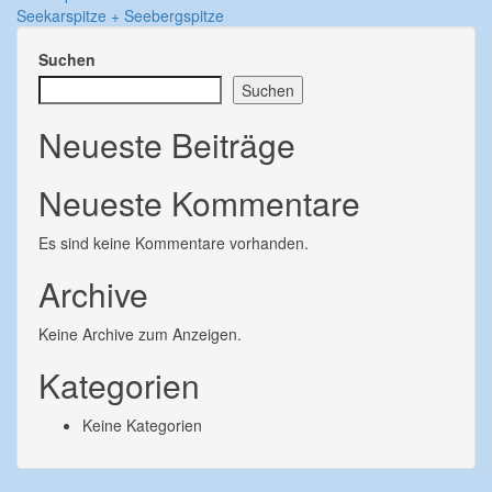
Seekarspitze + Seebergspitze
Suchen
Suchen
Neueste Beiträge
Neueste Kommentare
Es sind keine Kommentare vorhanden.
Archive
Keine Archive zum Anzeigen.
Kategorien
Keine Kategorien