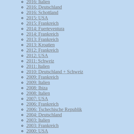
2016: Italien
2016: Deutschland
2016: Schottland
2015: USA
2015: Frankreich
2014: Fuerteventura
2014: Frankreich
2013: Frankreich
2013: Kroatien
2012: Frankreich
2012: USA
2011: Schweiz
2011: Italien
2010: Deutschland + Schweiz
2009: Frankreich
2009: Italien
2008: Ibiza
2008: Italien
2007: USA
2006: Frankreich
2006: Tschechische Republik
2004: Deutschland
2003: Italien
2003: Frankreich
2000: USA