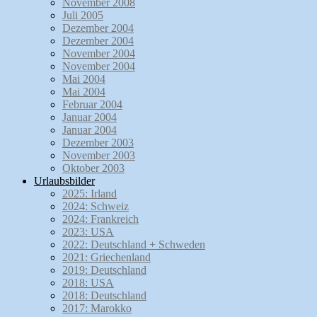
November 2008
Juli 2005
Dezember 2004
Dezember 2004
November 2004
November 2004
Mai 2004
Mai 2004
Februar 2004
Januar 2004
Januar 2004
Dezember 2003
November 2003
Oktober 2003
Urlaubsbilder
2025: Irland
2024: Schweiz
2024: Frankreich
2023: USA
2022: Deutschland + Schweden
2021: Griechenland
2019: Deutschland
2018: USA
2018: Deutschland
2017: Marokko