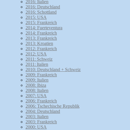
2016: Italien
2016: Deutschland
2016: Schottland
2015: USA
2015: Frankreich
2014: Fuerteventura
2014: Frankreich
2013: Frankreich
2013: Kroatien
2012: Frankreich
2012: USA
2011: Schweiz
2011: Italien
2010: Deutschland + Schweiz
2009: Frankreich
2009: Italien
2008: Ibiza
2008: Italien
2007: USA
2006: Frankreich
2006: Tschechische Republik
2004: Deutschland
2003: Italien
2003: Frankreich
2000: USA