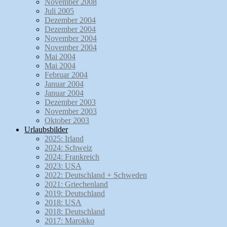
November 2008
Juli 2005
Dezember 2004
Dezember 2004
November 2004
November 2004
Mai 2004
Mai 2004
Februar 2004
Januar 2004
Januar 2004
Dezember 2003
November 2003
Oktober 2003
Urlaubsbilder
2025: Irland
2024: Schweiz
2024: Frankreich
2023: USA
2022: Deutschland + Schweden
2021: Griechenland
2019: Deutschland
2018: USA
2018: Deutschland
2017: Marokko