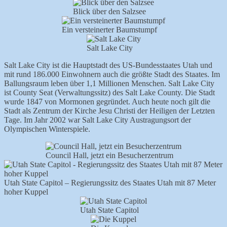
Blick über den Salzsee
Ein versteinerter Baumstumpf
Salt Lake City
Salt Lake City ist die Hauptstadt des US-Bundesstaates Utah und
mit rund 186.000 Einwohnern auch die größte Stadt des Staates. Im
Ballungsraum leben über 1,1 Millionen Menschen. Salt Lake City
ist County Seat (Verwaltungssitz) des Salt Lake County. Die Stadt
wurde 1847 von Mormonen gegründet. Auch heute noch gilt die
Stadt als Zentrum der Kirche Jesu Christi der Heiligen der Letzten
Tage. Im Jahr 2002 war Salt Lake City Austragungsort der
Olympischen Winterspiele.
Council Hall, jetzt ein Besucherzentrum
Utah State Capitol – Regierungssitz des Staates Utah mit 87 Meter
hoher Kuppel
Utah State Capitol