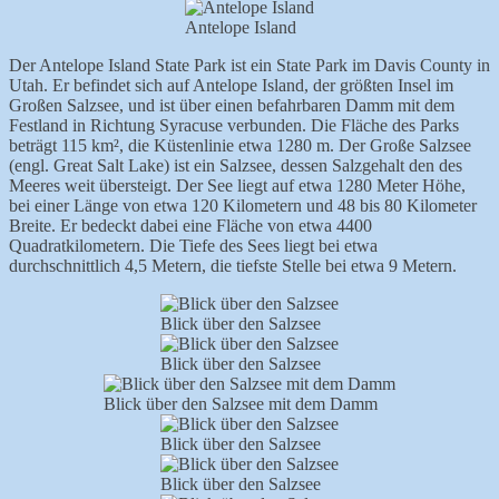
Antelope Island
Der Antelope Island State Park ist ein State Park im Davis County in
Utah. Er befindet sich auf Antelope Island, der größten Insel im
Großen Salzsee, und ist über einen befahrbaren Damm mit dem
Festland in Richtung Syracuse verbunden. Die Fläche des Parks
beträgt 115 km², die Küstenlinie etwa 1280 m. Der Große Salzsee
(engl. Great Salt Lake) ist ein Salzsee, dessen Salzgehalt den des
Meeres weit übersteigt. Der See liegt auf etwa 1280 Meter Höhe,
bei einer Länge von etwa 120 Kilometern und 48 bis 80 Kilometer
Breite. Er bedeckt dabei eine Fläche von etwa 4400
Quadratkilometern. Die Tiefe des Sees liegt bei etwa
durchschnittlich 4,5 Metern, die tiefste Stelle bei etwa 9 Metern.
Blick über den Salzsee
Blick über den Salzsee
Blick über den Salzsee mit dem Damm
Blick über den Salzsee
Blick über den Salzsee