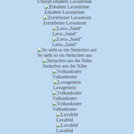
Überall erkaltete Lavaströme
Erkaltete Lavaströme
Zerriebener Lavastrom
Lava-„Sand“
Lava-„Sand“
So sieht so ein Steinchen aus
Steinchen aus der Nähe
Vulkankrater
Lavagestein
Vulkankrater
Vulkankrater
Lavafeld
Lavafeld