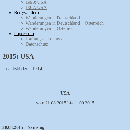
1998: USA
1997: USA
Bergwandern
Wanderungen in Deutschland
Wanderungen in Deutschland + Österreich
Wanderungen in Österreich
Impressum
Haftungsausschluss
Datenschutz
2015: USA
Urlaubsbilder – Teil 4
USA
vom 21.08.2015 bis 11.09.2015
30.08.2015 – Samstag