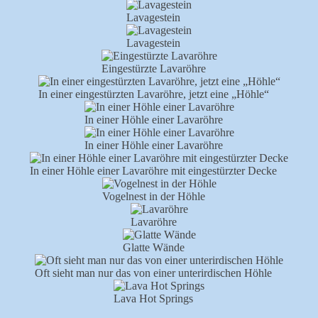
Lavagestein
Lavagestein
Eingestürzte Lavaröhre
In einer eingestürzten Lavaröhre, jetzt eine „Höhle“
In einer Höhle einer Lavaröhre
In einer Höhle einer Lavaröhre
In einer Höhle einer Lavaröhre mit eingestürzter Decke
Vogelnest in der Höhle
Lavaröhre
Glatte Wände
Oft sieht man nur das von einer unterirdischen Höhle
Lava Hot Springs