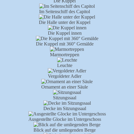
Die Kuppel
Im Seitenschiff des Capitol
Die Halle unter der Kuppel
Die Kuppel innen
Die Kuppel mit 360° Gemälde
Marmortreppen
Leuchte
Vergoldeter Adler
Ornament an einer Säule
Sitzungssaal
Decke im Sitzungssaal
Ausgestellte Glocke im Untergeschoss
Blick auf die umliegenden Berge