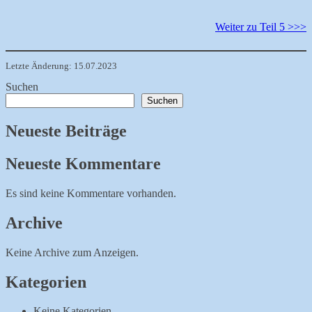
Weiter zu Teil 5 >>>
Letzte Änderung: 15.07.2023
Suchen
Suchen
Neueste Beiträge
Neueste Kommentare
Es sind keine Kommentare vorhanden.
Archive
Keine Archive zum Anzeigen.
Kategorien
Keine Kategorien