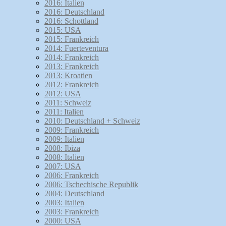
2016: Italien
2016: Deutschland
2016: Schottland
2015: USA
2015: Frankreich
2014: Fuerteventura
2014: Frankreich
2013: Frankreich
2013: Kroatien
2012: Frankreich
2012: USA
2011: Schweiz
2011: Italien
2010: Deutschland + Schweiz
2009: Frankreich
2009: Italien
2008: Ibiza
2008: Italien
2007: USA
2006: Frankreich
2006: Tschechische Republik
2004: Deutschland
2003: Italien
2003: Frankreich
2000: USA