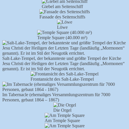
Giebel am Seitenschiff
Fassade des Seitenschiffs
Löwe
Temple Square (40.000 m²)
Salt-Lake-Tempel, der bekannteste und größte Tempel der Kirche
Jesu Christi der Heiligen der Letzten Tage (landläufig „Mormonen“
genannt). Er ist im Stil der Neugotik errichtet.
Frontansicht des Salt-Lake-Tempel
Im Tabernacle (ehemaliges Versammlungszentrum für 7000
Personen, gebaut 1864 – 1867)
Die Orgel
Am Temple Square