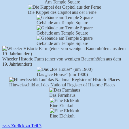
Am Temple Square
Die Kuppel des Capitol aus der Ferne
Gebäude am Temple Square
Gebäude am Temple Square
Gebäude am Temple Square
Wheeler Historic Farm (einer von wenigen Bauernhöfen aus dem
19. Jahrhundert)
Das „Ice House“ (um 1900)
Hinweisschild auf das National Register of Historic Places
Das Farmhaus
Eine Elchkuh
Eine Elchkuh
<<< Zurück zu Teil 3