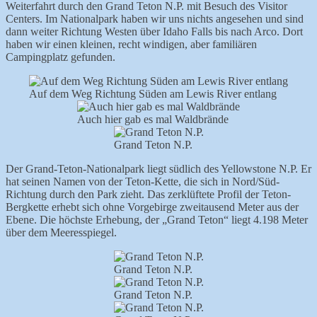
Weiterfahrt durch den Grand Teton N.P. mit Besuch des Visitor
Centers. Im Nationalpark haben wir uns nichts angesehen und sind
dann weiter Richtung Westen über Idaho Falls bis nach Arco. Dort
haben wir einen kleinen, recht windigen, aber familiären
Campingplatz gefunden.
Auf dem Weg Richtung Süden am Lewis River entlang
Auch hier gab es mal Waldbrände
Grand Teton N.P.
Der Grand-Teton-Nationalpark liegt südlich des Yellowstone N.P. Er
hat seinen Namen von der Teton-Kette, die sich in Nord/Süd-
Richtung durch den Park zieht. Das zerklüftete Profil der Teton-
Bergkette erhebt sich ohne Vorgebirge zweitausend Meter aus der
Ebene. Die höchste Erhebung, der „Grand Teton“ liegt 4.198 Meter
über dem Meeresspiegel.
Grand Teton N.P.
Grand Teton N.P.