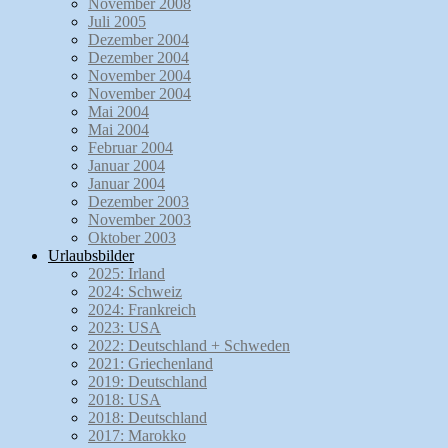
November 2008
Juli 2005
Dezember 2004
Dezember 2004
November 2004
November 2004
Mai 2004
Mai 2004
Februar 2004
Januar 2004
Januar 2004
Dezember 2003
November 2003
Oktober 2003
Urlaubsbilder
2025: Irland
2024: Schweiz
2024: Frankreich
2023: USA
2022: Deutschland + Schweden
2021: Griechenland
2019: Deutschland
2018: USA
2018: Deutschland
2017: Marokko