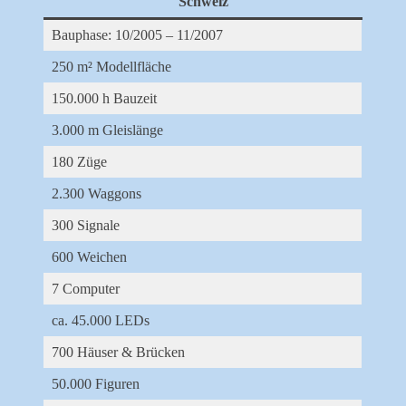
Schweiz
Bauphase: 10/2005 – 11/2007
250 m² Modellfläche
150.000 h Bauzeit
3.000 m Gleislänge
180 Züge
2.300 Waggons
300 Signale
600 Weichen
7 Computer
ca. 45.000 LEDs
700 Häuser & Brücken
50.000 Figuren