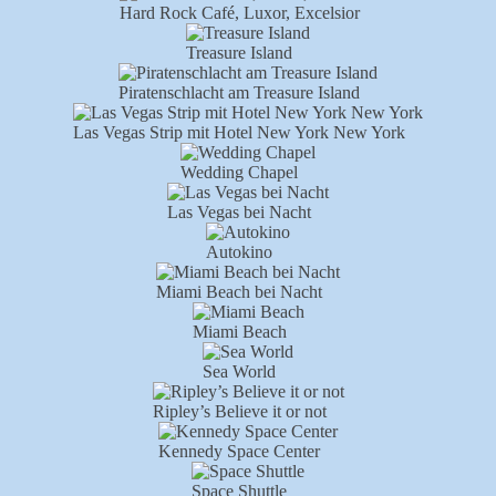
Hard Rock Café, Luxor, Excelsior
Treasure Island
Piratenschlacht am Treasure Island
Las Vegas Strip mit Hotel New York New York
Wedding Chapel
Las Vegas bei Nacht
Autokino
Miami Beach bei Nacht
Miami Beach
Sea World
Ripley’s Believe it or not
Kennedy Space Center
Space Shuttle