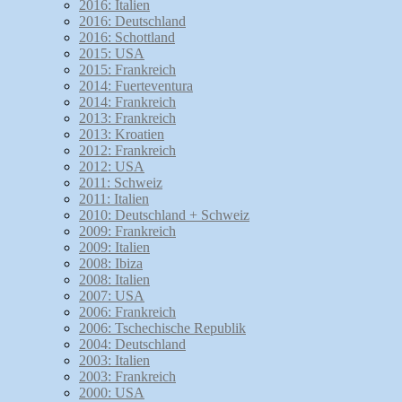
2016: Italien
2016: Deutschland
2016: Schottland
2015: USA
2015: Frankreich
2014: Fuerteventura
2014: Frankreich
2013: Frankreich
2013: Kroatien
2012: Frankreich
2012: USA
2011: Schweiz
2011: Italien
2010: Deutschland + Schweiz
2009: Frankreich
2009: Italien
2008: Ibiza
2008: Italien
2007: USA
2006: Frankreich
2006: Tschechische Republik
2004: Deutschland
2003: Italien
2003: Frankreich
2000: USA