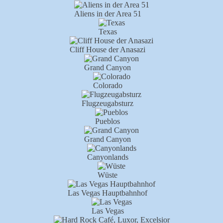
Aliens in der Area 51
Texas
Cliff House der Anasazi
Grand Canyon
Colorado
Flugzeugabsturz
Pueblos
Grand Canyon
Canyonlands
Wüste
Las Vegas Hauptbahnhof
Las Vegas