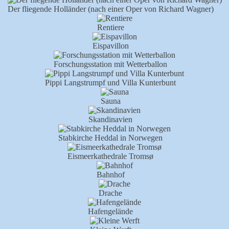
Der fliegende Holländer (nach einer Oper von Richard Wagner)
Rentiere
Eispavillon
Forschungsstation mit Wetterballon
Pippi Langstrumpf und Villa Kunterbunt
Sauna
Skandinavien
Stabkirche Heddal in Norwegen
Eismeerkathedrale Tromsø
Bahnhof
Drache
Hafengelände