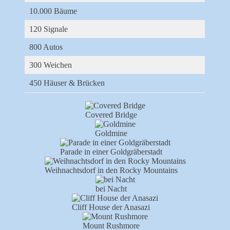
10.000 Bäume
120 Signale
800 Autos
300 Weichen
450 Häuser & Brücken
Covered Bridge
Goldmine
Parade in einer Goldgräberstadt
Weihnachtsdorf in den Rocky Mountains
bei Nacht
Cliff House der Anasazi
Mount Rushmore