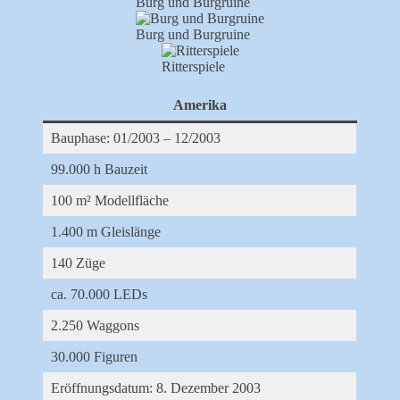
Burg und Burgruine
Burg und Burgruine
Ritterspiele
Amerika
Bauphase: 01/2003 – 12/2003
99.000 h Bauzeit
100 m² Modellfläche
1.400 m Gleislänge
140 Züge
ca. 70.000 LEDs
2.250 Waggons
30.000 Figuren
Eröffnungsdatum: 8. Dezember 2003