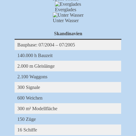
Everglades
Unter Wasser
Skandinavien
Bauphase: 07/2004 – 07/2005
140.000 h Bauzeit
2.000 m Gleislänge
2.100 Waggons
300 Signale
600 Weichen
300 m² Modellfläche
150 Züge
16 Schiffe