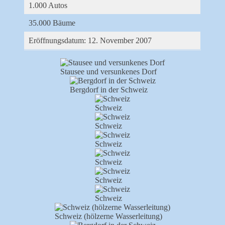
1.000 Autos
35.000 Bäume
Eröffnungsdatum: 12. November 2007
Stausee und versunkenes Dorf
Bergdorf in der Schweiz
Schweiz
Schweiz
Schweiz
Schweiz
Schweiz
Schweiz
Schweiz (hölzerne Wasserleitung)