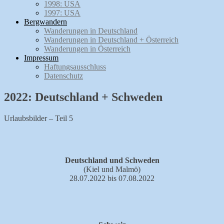
1998: USA
1997: USA
Bergwandern
Wanderungen in Deutschland
Wanderungen in Deutschland + Österreich
Wanderungen in Österreich
Impressum
Haftungsausschluss
Datenschutz
2022: Deutschland + Schweden
Urlaubsbilder – Teil 5
Deutschland und Schweden
(Kiel und Malmö)
28.07.2022 bis 07.08.2022