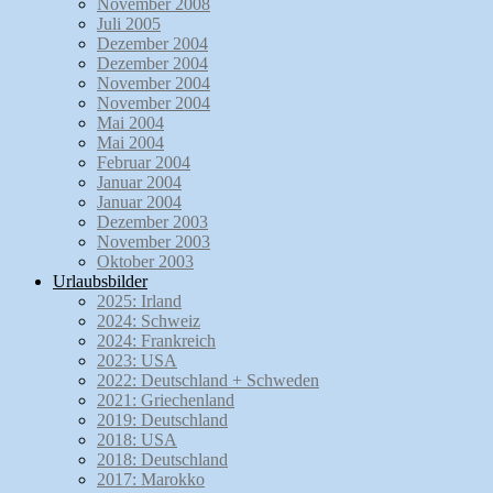
November 2008
Juli 2005
Dezember 2004
Dezember 2004
November 2004
November 2004
Mai 2004
Mai 2004
Februar 2004
Januar 2004
Januar 2004
Dezember 2003
November 2003
Oktober 2003
Urlaubsbilder
2025: Irland
2024: Schweiz
2024: Frankreich
2023: USA
2022: Deutschland + Schweden
2021: Griechenland
2019: Deutschland
2018: USA
2018: Deutschland
2017: Marokko