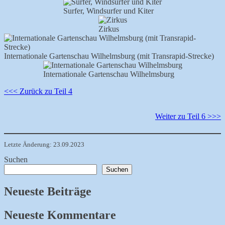
Surfer, Windsurfer und Kiter
Zirkus
Internationale Gartenschau Wilhelmsburg (mit Transrapid-Strecke)
Internationale Gartenschau Wilhelmsburg
<<< Zurück zu Teil 4
Weiter zu Teil 6 >>>
Letzte Änderung: 23.09.2023
Suchen
Suchen
Neueste Beiträge
Neueste Kommentare