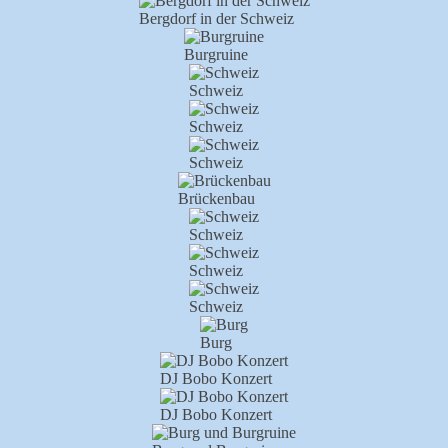
Bergdorf in der Schweiz
Burgruine
Schweiz
Schweiz
Schweiz
Brückenbau
Schweiz
Schweiz
Schweiz
Burg
DJ Bobo Konzert
DJ Bobo Konzert