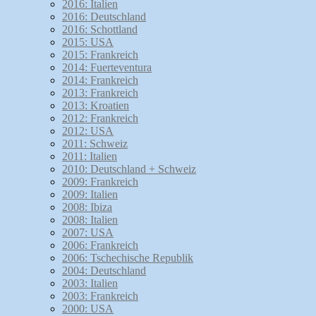
2016: Italien
2016: Deutschland
2016: Schottland
2015: USA
2015: Frankreich
2014: Fuerteventura
2014: Frankreich
2013: Frankreich
2013: Kroatien
2012: Frankreich
2012: USA
2011: Schweiz
2011: Italien
2010: Deutschland + Schweiz
2009: Frankreich
2009: Italien
2008: Ibiza
2008: Italien
2007: USA
2006: Frankreich
2006: Tschechische Republik
2004: Deutschland
2003: Italien
2003: Frankreich
2000: USA