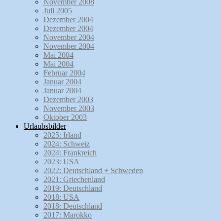
November 2008
Juli 2005
Dezember 2004
Dezember 2004
November 2004
November 2004
Mai 2004
Mai 2004
Februar 2004
Januar 2004
Januar 2004
Dezember 2003
November 2003
Oktober 2003
Urlaubsbilder
2025: Irland
2024: Schweiz
2024: Frankreich
2023: USA
2022: Deutschland + Schweden
2021: Griechenland
2019: Deutschland
2018: USA
2018: Deutschland
2017: Marokko