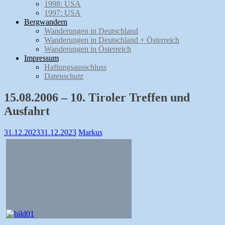
1998: USA
1997: USA
Bergwandern
Wanderungen in Deutschland
Wanderungen in Deutschland + Österreich
Wanderungen in Österreich
Impressum
Haftungsausschluss
Datenschutz
15.08.2006 – 10. Tiroler Treffen und
Ausfahrt
31.12.2023
31.12.2023
Markus