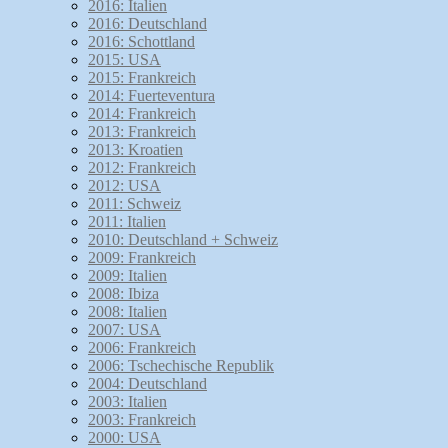
2016: Italien
2016: Deutschland
2016: Schottland
2015: USA
2015: Frankreich
2014: Fuerteventura
2014: Frankreich
2013: Frankreich
2013: Kroatien
2012: Frankreich
2012: USA
2011: Schweiz
2011: Italien
2010: Deutschland + Schweiz
2009: Frankreich
2009: Italien
2008: Ibiza
2008: Italien
2007: USA
2006: Frankreich
2006: Tschechische Republik
2004: Deutschland
2003: Italien
2003: Frankreich
2000: USA