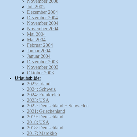
November 2008
Juli 2005
Dezember 2004
Dezember 2004
November 2004
November 2004
Mai 2004
Mai 2004
Februar 2004
Januar 2004
Januar 2004
Dezember 2003
November 2003
Oktober 2003
Urlaubsbilder
2025: Irland
2024: Schweiz
2024: Frankreich
2023: USA
2022: Deutschland + Schweden
2021: Griechenland
2019: Deutschland
2018: USA
2018: Deutschland
2017: Marokko